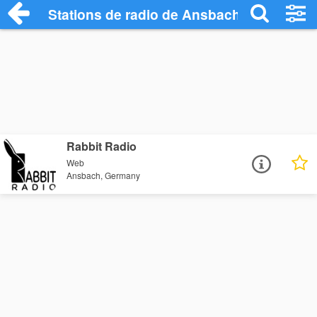
Stations de radio de Ansbach
Rabbit Radio
Web
Ansbach, Germany