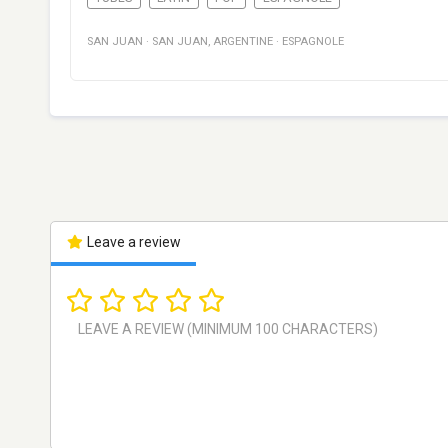
SAN JUAN
·
SAN JUAN
,
ARGENTINE
·
ESPAGNOLE
Leave a review