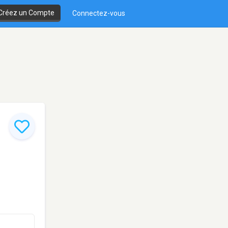
Créez un Compte
Connectez-vous