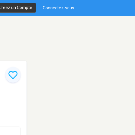
Créez un Compte
Connectez-vous