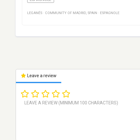
LEGANÉS
·
COMMUNITY OF MADRID
,
SPAIN
·
ESPAGNOLE
Leave a review