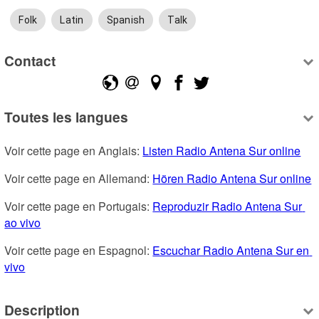
Folk
Latin
Spanish
Talk
Contact
Toutes les langues
Voir cette page en Anglais: 
Listen Radio Antena Sur online
Voir cette page en Allemand: 
Hören Radio Antena Sur online
Voir cette page en Portugais: 
Reproduzir Radio Antena Sur 
ao vivo
Voir cette page en Espagnol: 
Escuchar Radio Antena Sur en 
vivo
Description