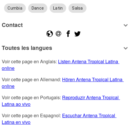
Cumbia
Dance
Latin
Salsa
Contact
Toutes les langues
Voir cette page en Anglais: 
Listen Antena Tropical Latina 
online
Voir cette page en Allemand: 
Hören Antena Tropical Latina 
online
Voir cette page en Portugais: 
Reproduzir Antena Tropical 
Latina ao vivo
Voir cette page en Espagnol: 
Escuchar Antena Tropical 
Latina en vivo