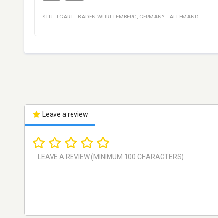
STUTTGART
·
BADEN-WÜRTTEMBERG
,
GERMANY
·
ALLEMAND
Leave a review