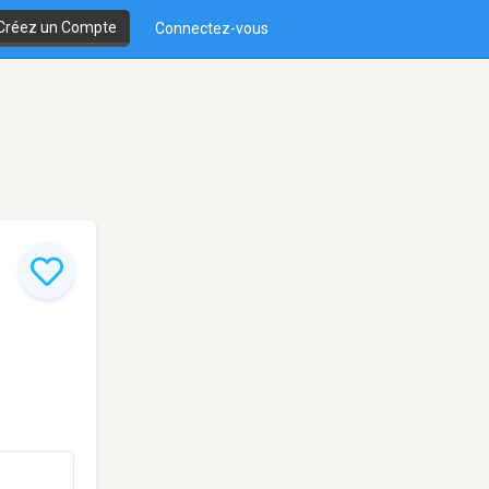
Créez un Compte
Connectez-vous