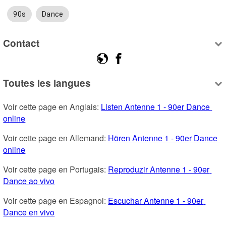
90s
Dance
Contact
Toutes les langues
Voir cette page en Anglais: 
Listen Antenne 1 - 90er Dance 
online
Voir cette page en Allemand: 
Hören Antenne 1 - 90er Dance 
online
Voir cette page en Portugais: 
Reproduzir Antenne 1 - 90er 
Dance ao vivo
Voir cette page en Espagnol: 
Escuchar Antenne 1 - 90er 
Dance en vivo