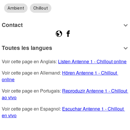
Ambient
Chillout
Contact
Toutes les langues
Voir cette page en Anglais: 
Listen Antenne 1 - Chillout online
Voir cette page en Allemand: 
Hören Antenne 1 - Chillout 
online
Voir cette page en Portugais: 
Reproduzir Antenne 1 - Chillout 
ao vivo
Voir cette page en Espagnol: 
Escuchar Antenne 1 - Chillout 
en vivo