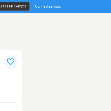
Créez un Compte
Connectez-vous