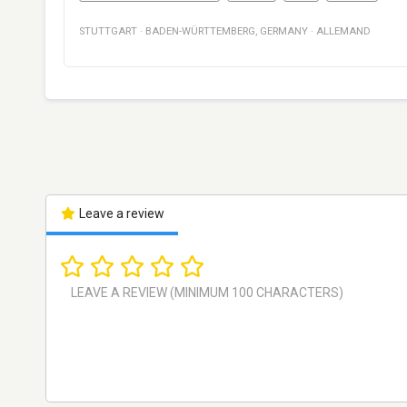
STUTTGART
·
BADEN-WÜRTTEMBERG
,
GERMANY
·
ALLEMAND
Leave a review