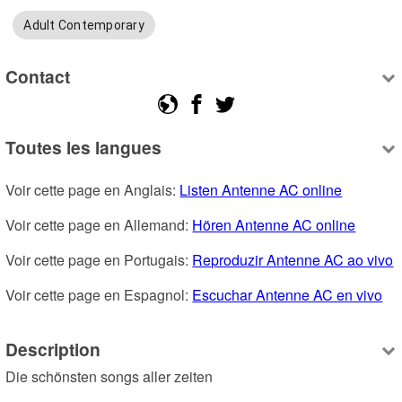
Adult Contemporary
Contact
Toutes les langues
Voir cette page en Anglais: 
Listen Antenne AC online
Voir cette page en Allemand: 
Hören Antenne AC online
Voir cette page en Portugais: 
Reproduzir Antenne AC ao vivo
Voir cette page en Espagnol: 
Escuchar Antenne AC en vivo
Description
Die schönsten songs aller zeiten