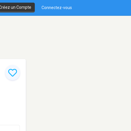
Créez un Compte
Connectez-vous