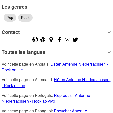
Les genres
Pop
Rock
Contact
Toutes les langues
Voir cette page en Anglais: 
Listen Antenne Niedersachsen - 
Rock online
Voir cette page en Allemand: 
Hören Antenne Niedersachsen 
- Rock online
Voir cette page en Portugais: 
Reproduzir Antenne 
Niedersachsen - Rock ao vivo
Voir cette page en Espagnol: 
Escuchar Antenne 