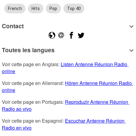
French
Hits
Pop
Top 40
Contact
Toutes les langues
Voir cette page en Anglais: 
Listen Antenne Réunion Radio 
online
Voir cette page en Allemand: 
Hören Antenne Réunion Radio 
online
Voir cette page en Portugais: 
Reproduzir Antenne Réunion 
Radio ao vivo
Voir cette page en Espagnol: 
Escuchar Antenne Réunion 
Radio en vivo