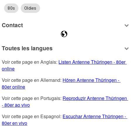
80s
Oldies
Contact
Toutes les langues
Voir cette page en Anglais: 
Listen Antenne Thüringen - 80er 
online
Voir cette page en Allemand: 
Hören Antenne Thüringen - 
80er online
Voir cette page en Portugais: 
Reproduzir Antenne Thüringen 
- 80er ao vivo
Voir cette page en Espagnol: 
Escuchar Antenne Thüringen - 
80er en vivo