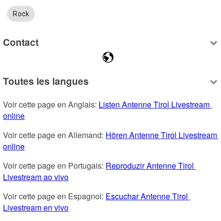
Rock
Contact
Toutes les langues
Voir cette page en Anglais: 
Listen Antenne Tirol Livestream 
online
Voir cette page en Allemand: 
Hören Antenne Tirol Livestream 
online
Voir cette page en Portugais: 
Reproduzir Antenne Tirol 
Livestream ao vivo
Voir cette page en Espagnol: 
Escuchar Antenne Tirol 
Livestream en vivo