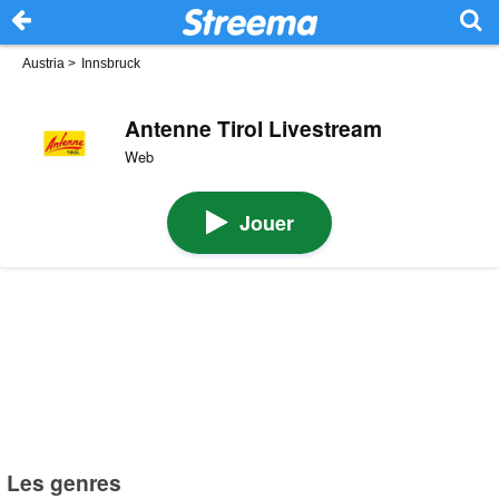
Austria
>
Innsbruck
Antenne Tirol Livestream
Web
Jouer
Les genres