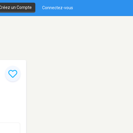
Créez un Compte
Connectez-vous