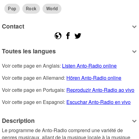
Pop
Rock
World
Contact
Toutes les langues
Voir cette page en Anglais: 
Listen Anto-Radio online
Voir cette page en Allemand: 
Hören Anto-Radio online
Voir cette page en Portugais: 
Reproduzir Anto-Radio ao vivo
Voir cette page en Espagnol: 
Escuchar Anto-Radio en vivo
Description
Le programme de Anto-Radio comprend une variété de 
genres musicaux, allant de la musique locale à la musique 