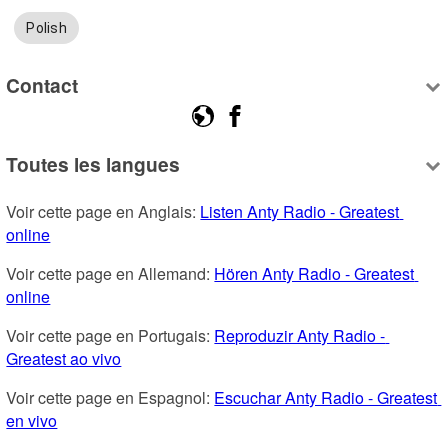
Polish
Contact
Toutes les langues
Voir cette page en Anglais: 
Listen Anty Radio - Greatest 
online
Voir cette page en Allemand: 
Hören Anty Radio - Greatest 
online
Voir cette page en Portugais: 
Reproduzir Anty Radio - 
Greatest ao vivo
Voir cette page en Espagnol: 
Escuchar Anty Radio - Greatest 
en vivo