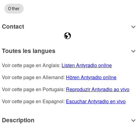
Other
Contact
Toutes les langues
Voir cette page en Anglais: 
Listen Antyradio online
Voir cette page en Allemand: 
Hören Antyradio online
Voir cette page en Portugais: 
Reproduzir Antyradio ao vivo
Voir cette page en Espagnol: 
Escuchar Antyradio en vivo
Description