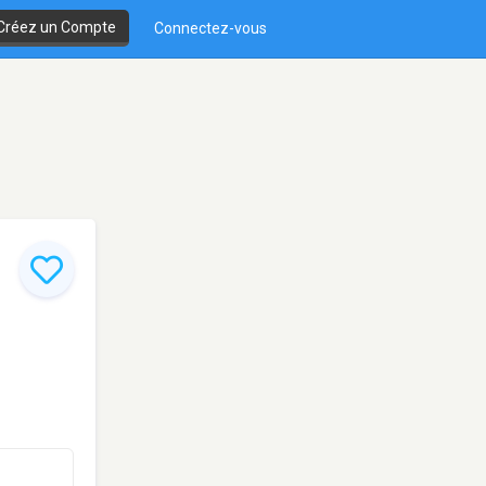
Créez un Compte
Connectez-vous