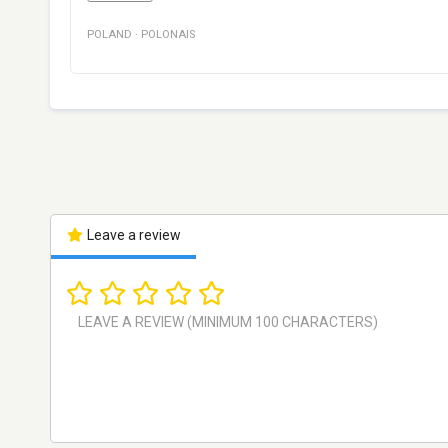
POLAND
·
POLONAIS
Leave a review