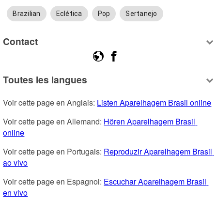
Brazilian
Eclética
Pop
Sertanejo
Contact
Toutes les langues
Voir cette page en Anglais: 
Listen Aparelhagem Brasil online
Voir cette page en Allemand: 
Hören Aparelhagem Brasil 
online
Voir cette page en Portugais: 
Reproduzir Aparelhagem Brasil 
ao vivo
Voir cette page en Espagnol: 
Escuchar Aparelhagem Brasil 
en vivo