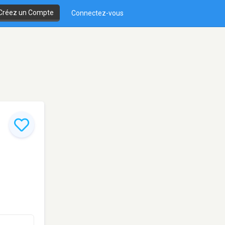
Créez un Compte
Connectez-vous