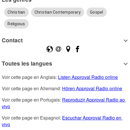
Christian
Christian Contemporary
Gospel
Religious
Contact
Toutes les langues
Voir cette page en Anglais: 
Listen Approval Radio online
Voir cette page en Allemand: 
Hören Approval Radio online
Voir cette page en Portugais: 
Reproduzir Approval Radio ao 
vivo
Voir cette page en Espagnol: 
Escuchar Approval Radio en 
vivo