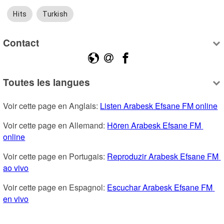
Hits
Turkish
Contact
Toutes les langues
Voir cette page en Anglais: 
Listen Arabesk Efsane FM online
Voir cette page en Allemand: 
Hören Arabesk Efsane FM 
online
Voir cette page en Portugais: 
Reproduzir Arabesk Efsane FM 
ao vivo
Voir cette page en Espagnol: 
Escuchar Arabesk Efsane FM 
en vivo