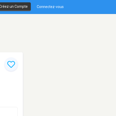
Créez un Compte
Connectez-vous