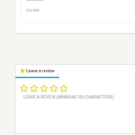
POLAND
Leave a review