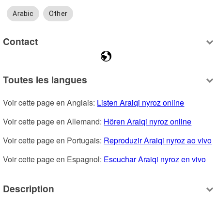
Arabic
Other
Contact
Toutes les langues
Voir cette page en Anglais: 
Listen Araiqi nyroz online
Voir cette page en Allemand: 
Hören Araiqi nyroz online
Voir cette page en Portugais: 
Reproduzir Araiqi nyroz ao vivo
Voir cette page en Espagnol: 
Escuchar Araiqi nyroz en vivo
Description