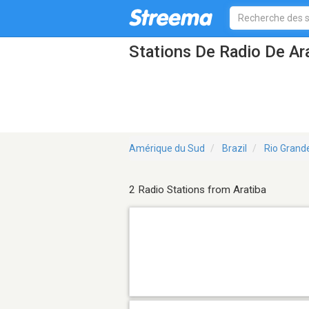
Stations De Radio De Ar
Amérique du Sud
Brazil
Rio Grand
2 Radio Stations from Aratiba