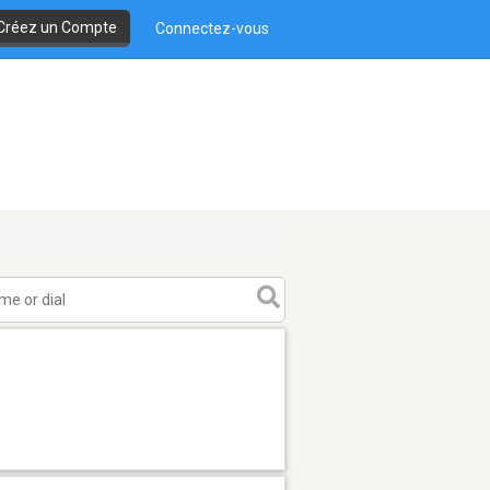
Créez un Compte
Connectez-vous