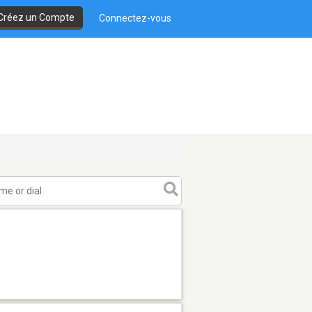
Créez un Compte
Connectez-vous