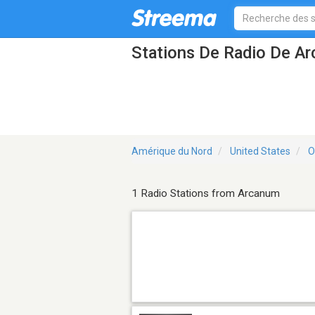
Stations De Radio De A
Amérique du Nord
United States
O
1 Radio Stations from Arcanum