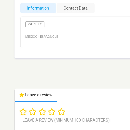
Information
Contact Data
VARIETY
MEXICO
·
ESPAGNOLE
Leave a review