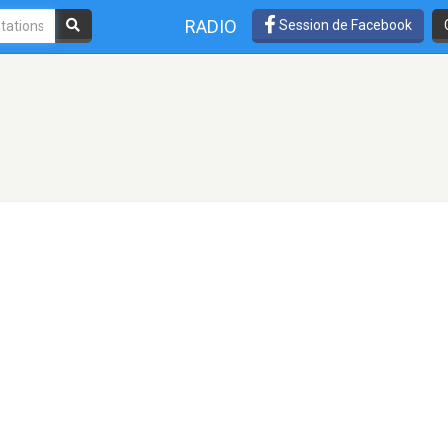
RADIO
Session de Facebook