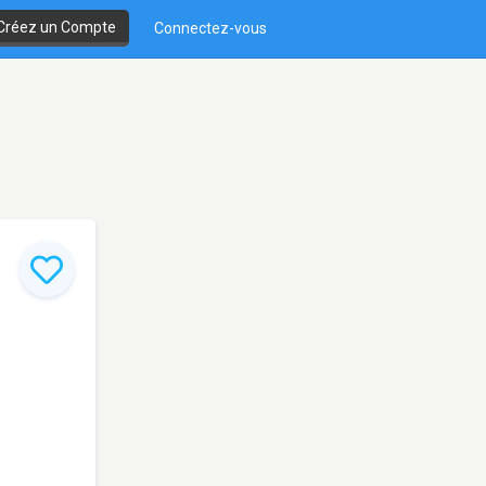
Créez un Compte
Connectez-vous