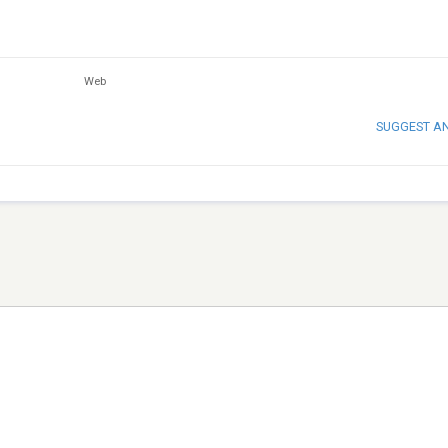
Web
SUGGEST A