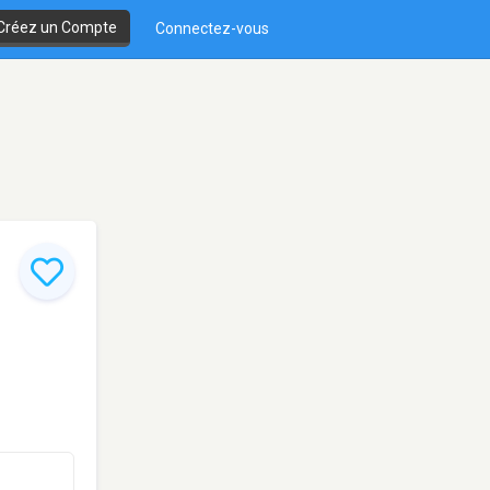
Créez un Compte
Connectez-vous