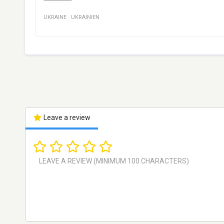
UKRAINE
·
UKRAINIEN
Leave a review