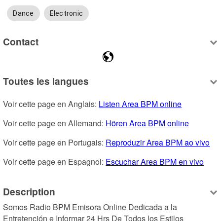
Dance
Electronic
Contact
Toutes les langues
Voir cette page en Anglais: 
Listen Area BPM online
Voir cette page en Allemand: 
Hören Area BPM online
Voir cette page en Portugais: 
Reproduzir Area BPM ao vivo
Voir cette page en Espagnol: 
Escuchar Area BPM en vivo
Description
Somos Radio BPM Emisora Online Dedicada a la 
Entretención e Informar 24 Hrs De Todos los Estilos 