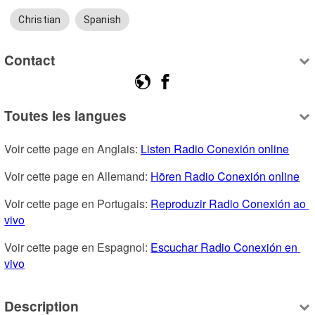
Christian
Spanish
Contact
Toutes les langues
Voir cette page en Anglais: 
Listen Radio Conexión online
Voir cette page en Allemand: 
Hören Radio Conexión online
Voir cette page en Portugais: 
Reproduzir Radio Conexión ao 
vivo
Voir cette page en Espagnol: 
Escuchar Radio Conexión en 
vivo
Description