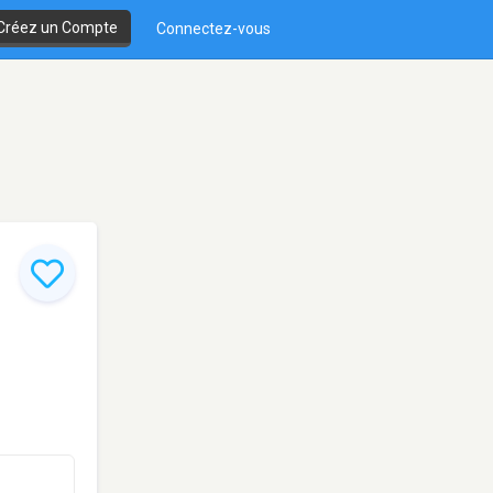
Créez un Compte
Connectez-vous