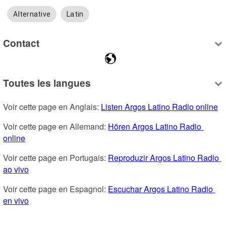
Alternative
Latin
Contact
Toutes les langues
Voir cette page en Anglais: 
Listen Argos Latino Radio online
Voir cette page en Allemand: 
Hören Argos Latino Radio 
online
Voir cette page en Portugais: 
Reproduzir Argos Latino Radio 
ao vivo
Voir cette page en Espagnol: 
Escuchar Argos Latino Radio 
en vivo