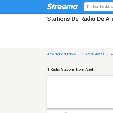
Stations De Radio De Ar
Amérique du Nord
United States
W
1 Radio Stations from Ariel