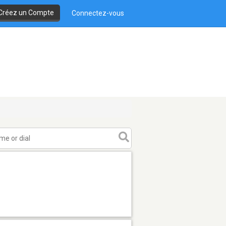
Créez un Compte
Connectez-vous