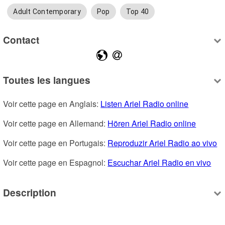
Adult Contemporary
Pop
Top 40
Contact
Toutes les langues
Voir cette page en Anglais: 
Listen Ariel Radio online
Voir cette page en Allemand: 
Hören Ariel Radio online
Voir cette page en Portugais: 
Reproduzir Ariel Radio ao vivo
Voir cette page en Espagnol: 
Escuchar Ariel Radio en vivo
Description