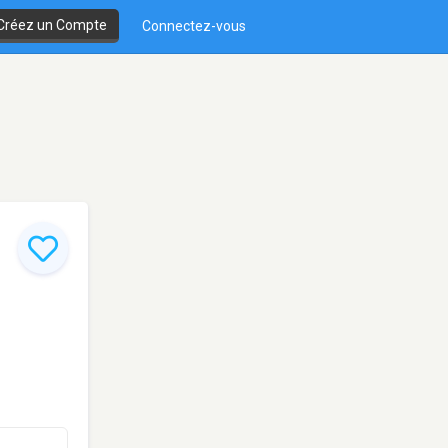
Créez un Compte
Connectez-vous