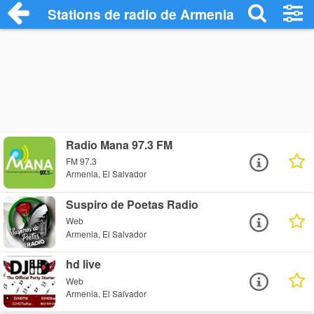
Stations de radio de Armenia
Radio Mana 97.3 FM
FM 97.3
Armenia, El Salvador
Suspiro de Poetas Radio
Web
Armenia, El Salvador
hd live
Web
Armenia, El Salvador