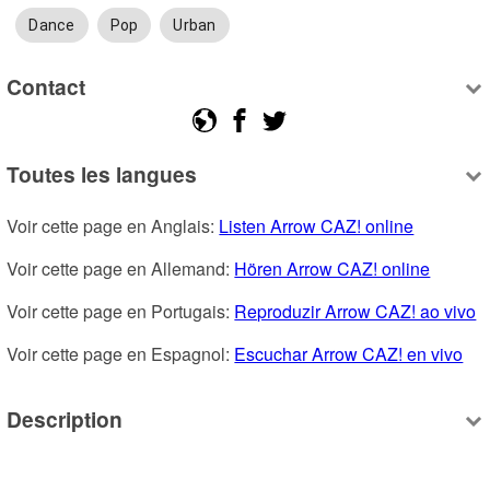
Dance
Pop
Urban
Contact
Toutes les langues
Voir cette page en Anglais: 
Listen Arrow CAZ! online
Voir cette page en Allemand: 
Hören Arrow CAZ! online
Voir cette page en Portugais: 
Reproduzir Arrow CAZ! ao vivo
Voir cette page en Espagnol: 
Escuchar Arrow CAZ! en vivo
Description