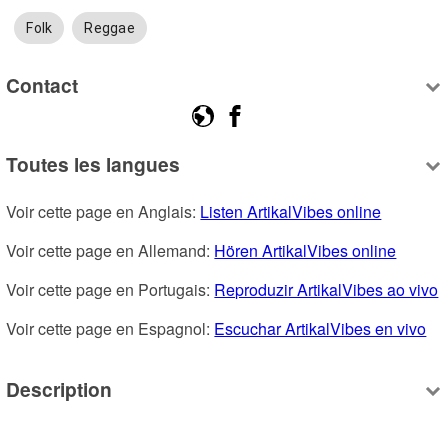
Folk
Reggae
Contact
Toutes les langues
Voir cette page en Anglais: 
Listen ArtikalVibes online
Voir cette page en Allemand: 
Hören ArtikalVibes online
Voir cette page en Portugais: 
Reproduzir ArtikalVibes ao vivo
Voir cette page en Espagnol: 
Escuchar ArtikalVibes en vivo
Description