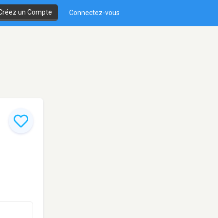
Créez un Compte
Connectez-vous