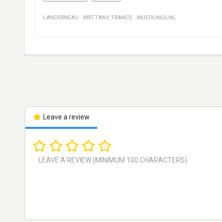
LANDERNEAU
·
BRITTANY
,
FRANCE
·
MULTILINGUAL
Leave a review