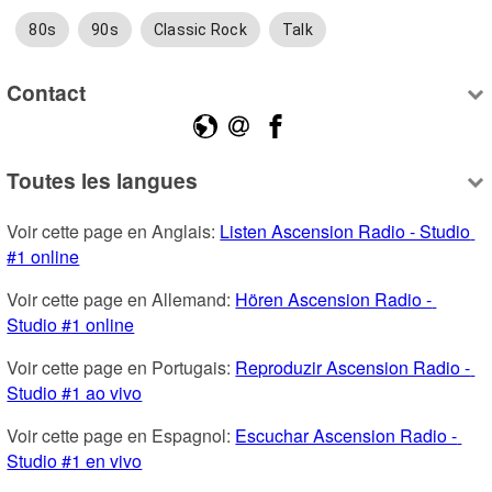
80s
90s
Classic Rock
Talk
Contact
Toutes les langues
Voir cette page en Anglais: 
Listen Ascension Radio - Studio 
#1 online
Voir cette page en Allemand: 
Hören Ascension Radio - 
Studio #1 online
Voir cette page en Portugais: 
Reproduzir Ascension Radio - 
Studio #1 ao vivo
Voir cette page en Espagnol: 
Escuchar Ascension Radio - 
Studio #1 en vivo