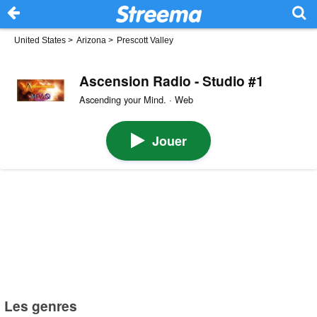
United States
>
Arizona
>
Prescott Valley
Ascension Radio - Studio #1
Ascending your Mind. · Web
Jouer
Les genres