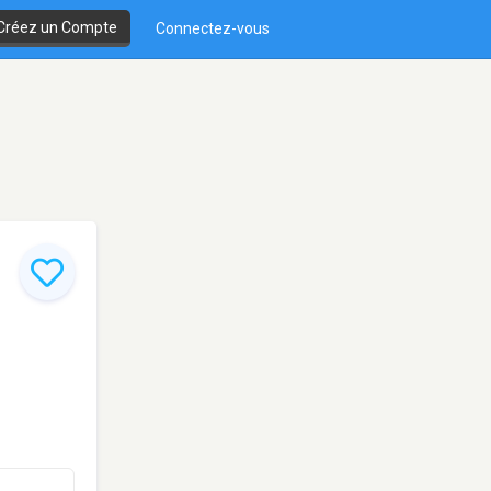
Créez un Compte
Connectez-vous