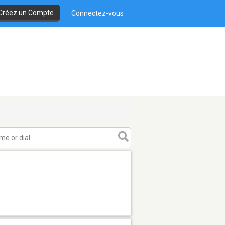
Créez un Compte
Connectez-vous