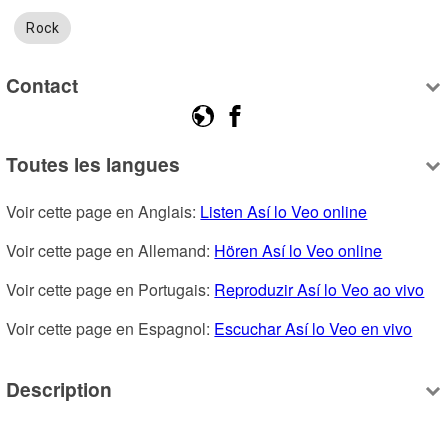
Rock
Contact
Toutes les langues
Voir cette page en Anglais: 
Listen Así lo Veo online
Voir cette page en Allemand: 
Hören Así lo Veo online
Voir cette page en Portugais: 
Reproduzir Así lo Veo ao vivo
Voir cette page en Espagnol: 
Escuchar Así lo Veo en vivo
Description