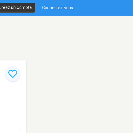
Créez un Compte
Connectez-vous