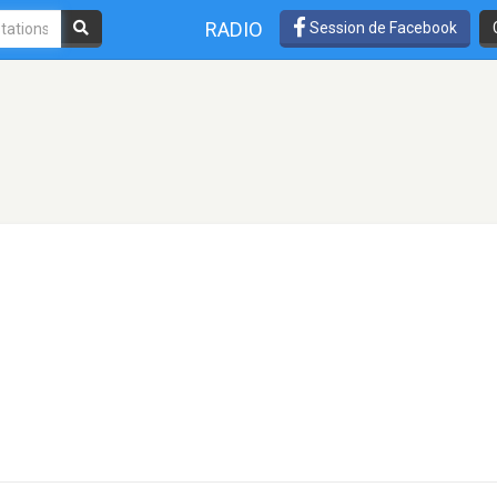
RADIO
Session de Facebook