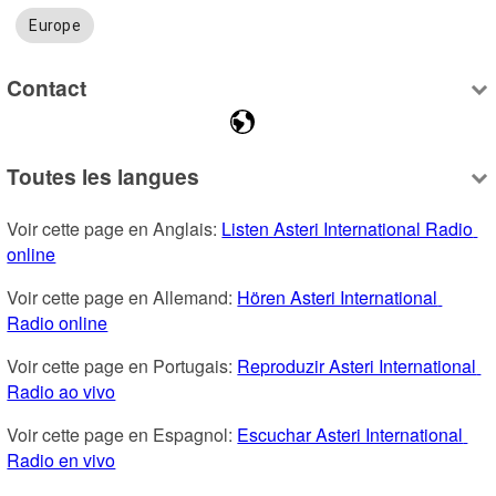
Europe
Contact
Toutes les langues
Voir cette page en Anglais: 
Listen Asteri International Radio 
online
Voir cette page en Allemand: 
Hören Asteri International 
Radio online
Voir cette page en Portugais: 
Reproduzir Asteri International 
Radio ao vivo
Voir cette page en Espagnol: 
Escuchar Asteri International 
Radio en vivo