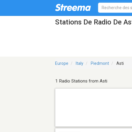
Stations De Radio De As
Europe
Italy
Piedmont
Asti
1 Radio Stations from Asti