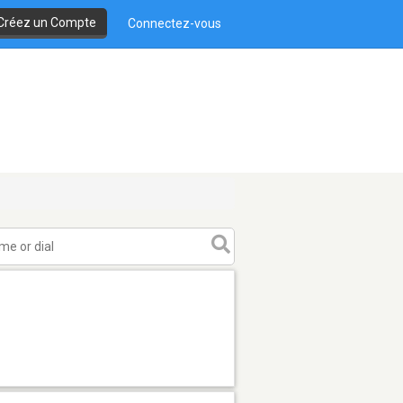
Créez un Compte
Connectez-vous