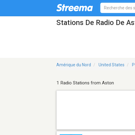
Stations De Radio De A
Amérique du Nord
United States
P
1 Radio Stations from Aston