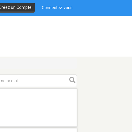
Créez un Compte
Connectez-vous