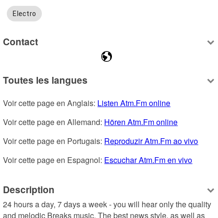
Electro
Contact
Toutes les langues
Voir cette page en Anglais: 
Listen Atm.Fm online
Voir cette page en Allemand: 
Hören Atm.Fm online
Voir cette page en Portugais: 
Reproduzir Atm.Fm ao vivo
Voir cette page en Espagnol: 
Escuchar Atm.Fm en vivo
Description
24 hours a day, 7 days a week - you will hear only the quality 
and melodic Breaks music. The best news style, as well as 